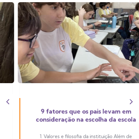
9 fatores que os pais levam em
consideração na escolha da escola
1. Valores e filosofia da instituição Além de