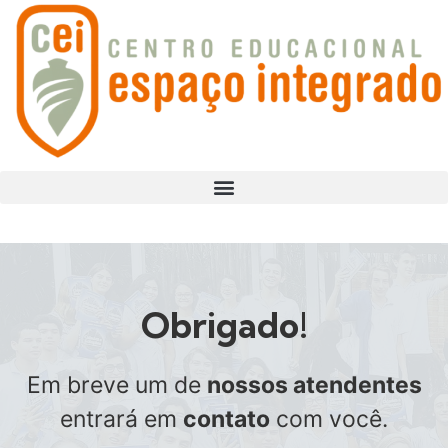
Obrigado!
Em breve um de
nossos atendentes
entrará em
contato
com você.