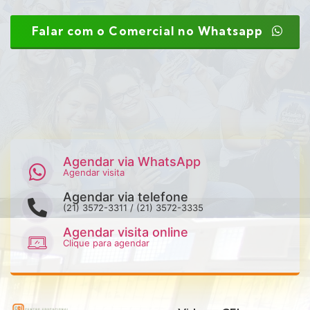
Falar com o Comercial no Whatsapp
Agendar via WhatsApp
Agendar visita
Agendar via telefone
(21) 3572-3311 / (21) 3572-3335
Agendar visita online
Clique para agendar